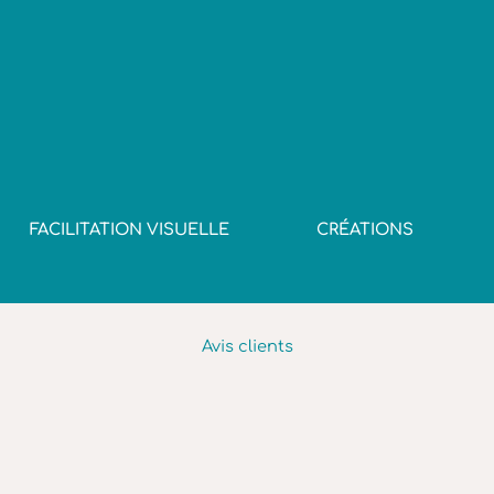
FACILITATION VISUELLE
CRÉATIONS
Avis clients