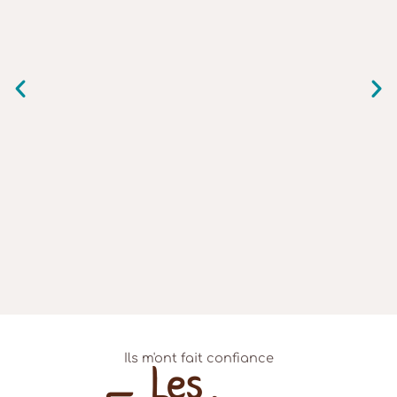
Ils m'ont fait confiance